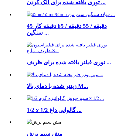
توری بافته شده برای الک کردن ...
45 دقیقه / 55 دقیقه / 65 دقیقه کار
سنگین ...
توری فیلتر بافته شده برای ظریف ...
زینتر شده با دمای بالا M...
1/2 x 1/2 گالوانی داغ ...
مش سیم برش