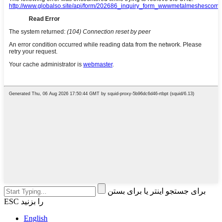
برای جستجو اینتر یا برای بستن
ESC را بزنید
English