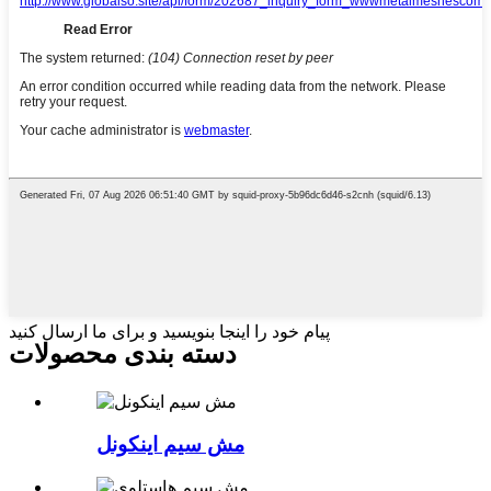
پیام خود را اینجا بنویسید و برای ما ارسال کنید
دسته بندی محصولات
مش سیم اینکونل