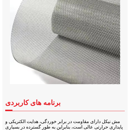
برنامه های کاربردی
مش نیکل دارای مقاومت در برابر خوردگی، هدایت الکتریکی و
پایداری حرارتی عالی است، بنابراین به طور گسترده در بسیاری