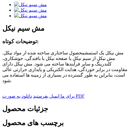
مش سیم نیکل
توضیحات کوتاه:
مش نیکل یک است
مش
محصول ساختاری ساخته شده از مواد نیکل.
مش نیکل از سیم نیکل یا صفحه نیکل با بافندگی، جوشکاری،
کلندرینگ و سایر فرآیندها ساخته می شود. مش نیکل دارای
مقاومت در برابر خوردگی، هدایت الکتریکی و پایداری حرارتی عالی
است، بنابراین به طور گسترده در بسیاری از زمینه ها استفاده می
شود.
دانلود به صورت PDF
برای ما ایمیل بفرستید
جزئیات محصول
برچسب های محصول