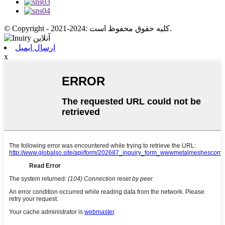
© Copyright - 2021-2024: کلیه حقوق محفوظ است.
ارسال ایمیل
x