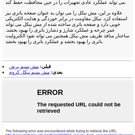
می تواند عملکرد عادی تجهیزات را در حین محافظت حفظ کند.
علاوه بر این، مش نیکل را می توان به عنوان صفحه باتری نیز
استفاده کرد. نیکل مقاومت در برابر خوردگی و هدایت الکتریکی
خوبی دارد و صفحه باتری ساخته شده از مش نیکل می تواند
عمر چرخه و عملکرد شارژ و دشارژ باتری را بهبود بخشد.
ساختار منافذ ظریف مش نیکل همچنین می تواند نفوذ الکترولیت
باتری را بهبود بخشد و عملکرد باتری را بهبود بخشد.
قبلی:
مش سیم برش
بعدی:
مش سیم نیکل کروم