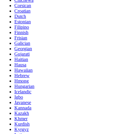
Chichewa
Corsican
Croatian
Dutch
Estonian
Filipino
Finnish
Frisian
Galician
Georgian
Gujarati
Haitian
Hausa
Hawaiian
Hebrew
Hmong
Hungarian
Icelandic
Igbo
Javanese
Kannada
Kazakh
Khmer
Kurdish
Kyrgyz