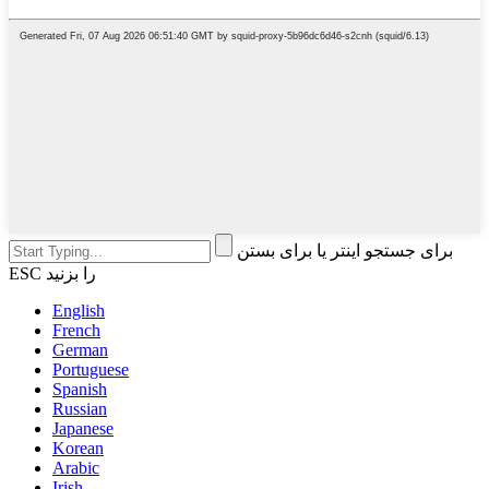
برای جستجو اینتر یا برای بستن
ESC را بزنید
English
French
German
Portuguese
Spanish
Russian
Japanese
Korean
Arabic
Irish