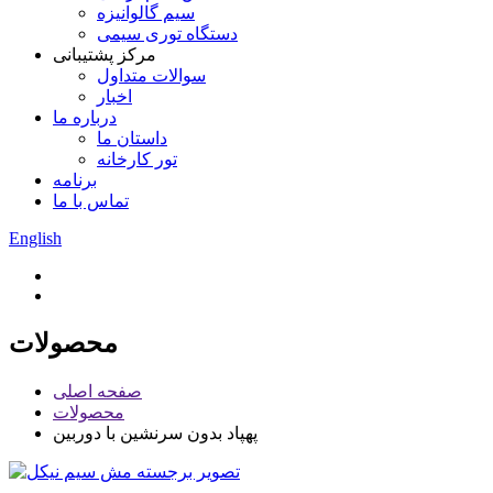
سیم گالوانیزه
دستگاه توری سیمی
مرکز پشتیبانی
سوالات متداول
اخبار
درباره ما
داستان ما
تور کارخانه
برنامه
تماس با ما
English
محصولات
صفحه اصلی
محصولات
پهپاد بدون سرنشین با دوربین